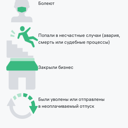
Болеют
Попали в несчастные случаи (авария,
смерть или судебные процессы)
Закрыли бизнес
Были уволены или отправлены
в неоплачиваемый отпуск