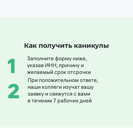
Как получить каникулы
1
Заполните форму ниже,
указав ИНН, причину и
желаемый срок отсрочки
При положительном ответе,
2
наши коллеги изучат вашу
заявку и свяжутся с вами
в течении 7 рабочих дней