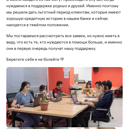
нуждаемся в поддержке родных и друзей. Именно поэтому
мы решили дать льготный период клиентам, которые имеют
хорошую кредитную историю в нашем банке и сейчас
находятся в тяжёлом положении.
Мы постараемся рассмотреть все заявки, но нужно иметь в
виду, что есть те, кто нуждаются в помощи больше, и именно
они в первую очередь получат нашу поддержку.
Берегите себя и не болейте 💚