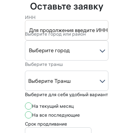
Оставьте заявку
ИНН
Выберите город или район
Выберите транш
Выберите Транш
Выберите для себя удобный вариант
На текущий месяц
На все последующие
Срок продливание