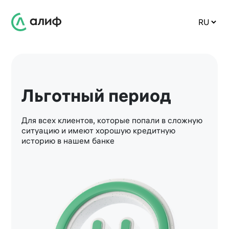
Льготный период
Для всех клиентов, которые попали в сложную
ситуацию и имеют хорошую кредитную
историю в нашем банке