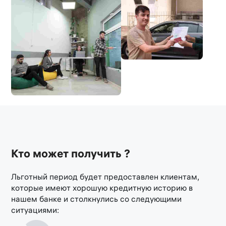
Кто может получить ?
Льготный период будет предоставлен клиентам,
которые имеют хорошую кредитную историю в
нашем банке и столкнулись со следующими
ситуациями: